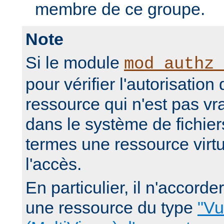
membre de ce groupe.
Note
Si le module
mod_authz_
pour vérifier l'autorisation
ressource qui n'est pas v
dans le système de fichier
termes une ressource virtue
l'accès.
En particulier, il n'accorde
une ressource du type
"Vu