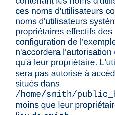
contenant les noms d'util
ces noms d'utilisateurs c
noms d'utilisateurs systèm
propriétaires effectifs des 
configuration de l'exempl
n'accordera l'autorisation
qu'à leur propriétaire. L'ut
sera pas autorisé à accéd
situés dans
/home/smith/public_
moins que leur propriétair