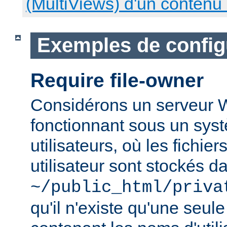
(MultiViews) d'un contenu
Exemples de config
Require file-owner
Considérons un serveur
fonctionnant sous un syst
utilisateurs, où les fichie
utilisateur sont stockés d
~/public_html/priva
qu'il n'existe qu'une seu