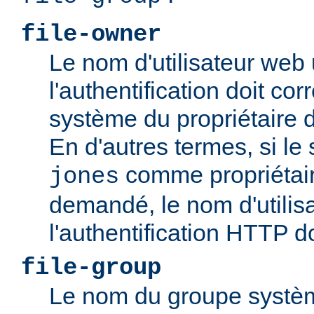
file-owner
Le nom d'utilisateur web 
l'authentification doit c
système du propriétaire 
En d'autres termes, si le
comme propriétair
jones
demandé, le nom d'utilisa
l'authentification HTTP d
file-group
Le nom du groupe systèm