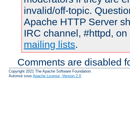
invalid/off-topic. Quest
Apache HTTP Server shou
IRC channel, #httpd, on 
mailing lists
.
Comments are disabled fo
Copyright 2021 The Apache Software Foundation.
Autorisé sous
Apache License, Version 2.0
.